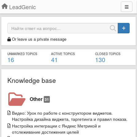
LeadGenic
Or leave us a private message
UNMARKED TOPICS
ACTIVE TOPICS
CLOSED TOPICS
16
41
130
Knowledge base
Other
31
Видео: Урок по работе с конструктором виджетов.
Настройка дизайна виджета, таргетинга и правил показа.
Настройка интеграции с Яндекс Метрикой и
отслеживание достижения целей