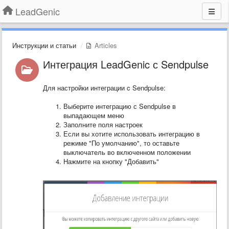
LeadGenic
Инструкции и статьи
Articles
Интеграция LeadGenic с Sendpulse
Для настройки интеграции c Sendpulse:
Выберите интеграцию с Sendpulse в
выпадающем меню
Заполните поля настроек
Если вы хотите использовать интеграцию в
режиме "По умолчанию", то оставьте
выключатель во включенном положении
Нажмите на кнопку "Добавить"