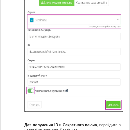
Для получения ID и Секретного ключа
, перейдите в
настройки аккаунта Sendpulse: