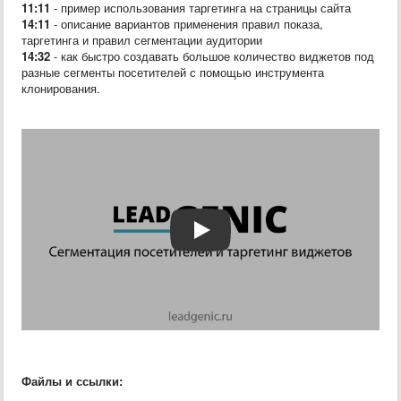
11:11
- пример использования таргетинга на страницы сайта
14:11
-
описание вариантов применения правил показа,
таргетинга и правил сегментации аудитории
14:32
- как быстро создавать большое количество виджетов под
разные сегменты посетителей с помощью инструмента
клонирования.
Файлы и ссылки: