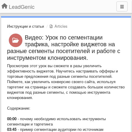
LeadGenic
Инструкции и статьи
Articles
Видео: Урок по сегментации
трафика, настройке виджетов на
разные сегменты посетителей и работе с
инструментом клонирования.
Просмотрев этот урок вы сможете в разы увеличить
эффективность виджетов. Научитесь настраивать офферы и
торговые предложения под разные сегменты посетителей.
Поймете, как увеличить конверсию своего сайта, используя
таргетинг на страницы и сможете создавать большое количество
виджетов под разные сегменты, с помощью инструмента
клонирования.
Содержание:
00:00
- почему необходимо использовать инструменты
сегментации и таргетинга
03:45
- пример сегментации аудитории по источникам