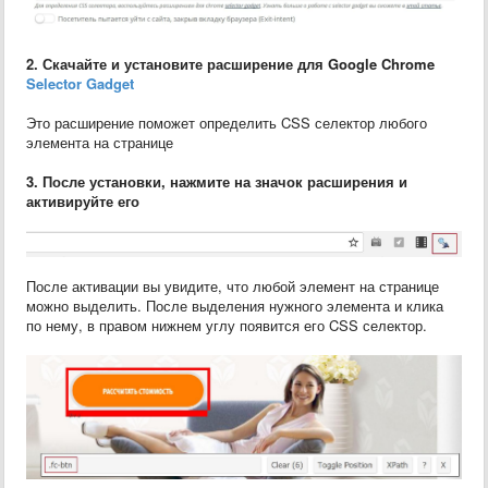
2. Скачайте и установите расширение для Google Chrome
Selector Gadget
Это расширение поможет определить CSS селектор любого
элемента на странице
3. После установки, нажмите на значок расширения и
активируйте его
После активации вы увидите, что любой элемент на странице
можно выделить. После выделения нужного элемента и клика
по нему, в правом нижнем углу появится его CSS селектор.