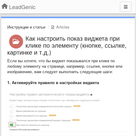
LeadGenic
Инструкции и статьи
Articles
Как настроить показ виджета при
клике по элементу (кнопке, ссылке,
картинке и т.д.)
Если вы хотите, что бы виджет показывался при клике по
любому элементу на странице, например, ссылке, кнопке или
изображению, вам следует выполнить следующие шаги:
1. Активируйте правило в настройках виджета