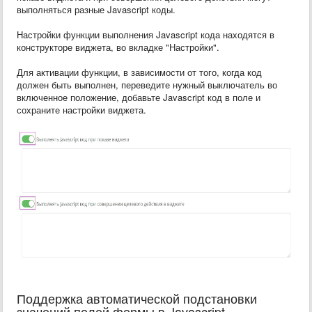
выполняться разные Javascript коды.
Настройки функции выполнения Javascript кода находятся в
конструкторе виджета, во вкладке "Настройки".
Для активации функции, в зависимости от того, когда код
должен быть выполнен, переведите нужный выключатель во
включенное положение, добавьте Javascript код в поле и
сохраните настройки виджета.
Поддержка автоматической подстановки
значений полей формы в Javascript